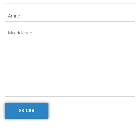
SKICKA