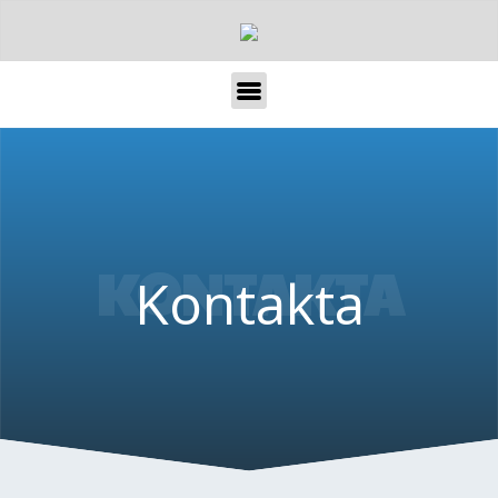
KONTAKTA
Kontakta