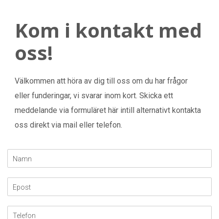
Kom i kontakt med
oss!
Välkommen att höra av dig till oss om du har frågor
eller funderingar, vi svarar inom kort. Skicka ett
meddelande via formuläret här intill alternativt kontakta
oss direkt via mail eller telefon.