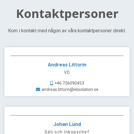
Kontaktpersoner
Kom i kontakt med någon av våra kontaktpersoner direkt.
Andreas Littorin
VD
+46 726090453
andreas.littorin@elisolation.se
Johan Lund
Sälj och Inköpschef