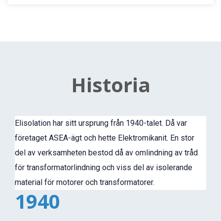
Historia
Elisolation har sitt ursprung från 1940-talet. Då var
företaget ASEA-ägt och hette Elektromikanit. En stor
del av verksamheten bestod då av omlindning av tråd
för transformatorlindning och viss del av isolerande
material för motorer och transformatorer.
1940