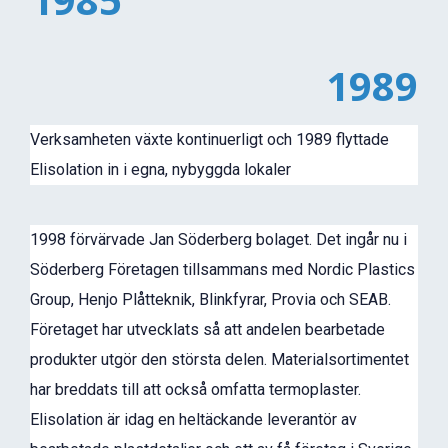
1989
Verksamheten växte kontinuerligt och 1989 flyttade
Elisolation in i egna, nybyggda lokaler
1998 förvärvade Jan Söderberg bolaget. Det ingår nu i
Söderberg Företagen tillsammans med Nordic Plastics
Group, Henjo Plåtteknik, Blinkfyrar, Provia och SEAB.
Företaget har utvecklats så att andelen bearbetade
produkter utgör den största delen. Materialsortimentet
har breddats till att också omfatta termoplaster.
Elisolation är idag en heltäckande leverantör av