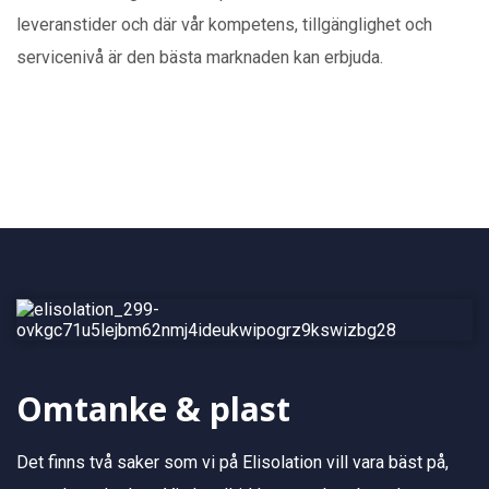
leveranstider och där vår kompetens, tillgänglighet och
servicenivå är den bästa marknaden kan erbjuda.
Omtanke & plast
Det finns två saker som vi på Elisolation vill vara bäst på,