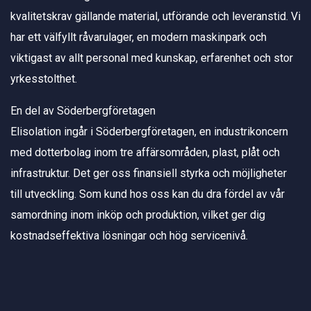
kvalitetskrav gällande material, utförande och leveranstid. Vi
har ett välfyllt råvarulager, en modern maskinpark och
viktigast av allt personal med kunskap, erfarenhet och stor
yrkesstolthet.
En del av Söderbergföretagen
Elisolation ingår i Söderbergföretagen, en industrikoncern
med dotterbolag inom tre affärsområden, plast, plåt och
infrastruktur. Det ger oss finansiell styrka och möjligheter
till utveckling. Som kund hos oss kan du dra fördel av vår
samordning inom inköp och produktion, vilket ger dig
kostnadseffektiva lösningar och hög servicenivå.