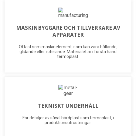
MASKINBYGGARE OCH TILLVERKARE AV
APPARATER
Oftast som maskinelement, som kan vara hållande,
glidande eller roterande. Materialet är i första hand
termoplast.
TEKNISKT UNDERHÅLL
För detaljer av såväl härdplast som termoplast, i
produktionsutrustningar.