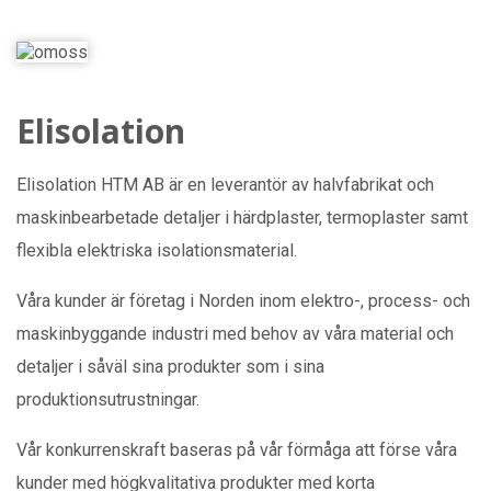
Elisolation
Elisolation HTM AB är en leverantör av halvfabrikat och
maskinbearbetade detaljer i härdplaster, termoplaster samt
flexibla elektriska isolationsmaterial.
Våra kunder är företag i Norden inom elektro-, process- och
maskinbyggande industri med behov av våra material och
detaljer i såväl sina produkter som i sina
produktionsutrustningar.
Vår konkurrenskraft baseras på vår förmåga att förse våra
kunder med högkvalitativa produkter med korta