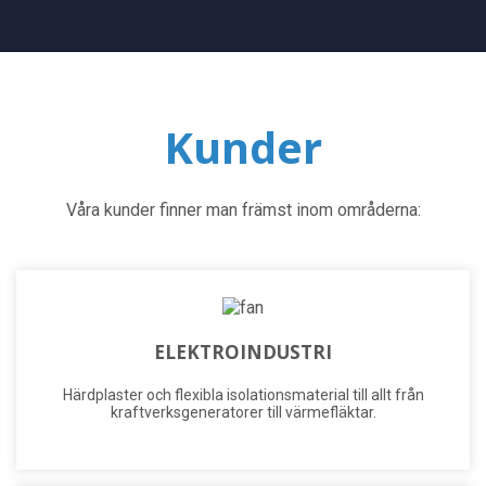
Kunder
Våra kunder finner man främst inom områderna:
ELEKTROINDUSTRI
Härdplaster och flexibla isolationsmaterial till allt från
kraftverksgeneratorer till värmefläktar.