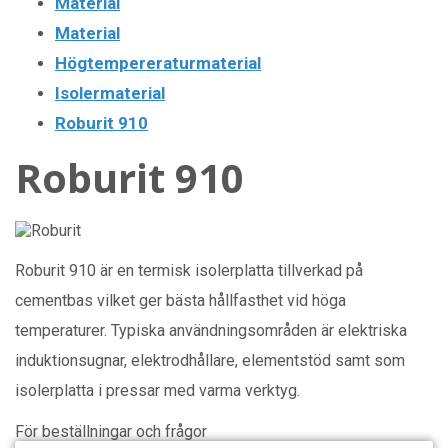
Material
Material
Högtempereraturmaterial
Isolermaterial
Roburit 910
Roburit 910
Roburit 910 är en termisk isolerplatta tillverkad på
cementbas vilket ger bästa hållfasthet vid höga
temperaturer. Typiska användningsområden är elektriska
induktionsugnar, elektrodhållare, elementstöd samt som
isolerplatta i pressar med varma verktyg.
För beställningar och frågor