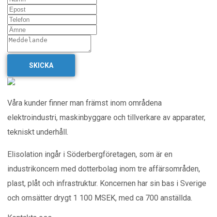
SKICKA
Våra kunder finner man främst inom områdena
elektroindustri, maskinbyggare och tillverkare av apparater,
tekniskt underhåll.
Elisolation ingår i Söderbergföretagen, som är en
industrikoncern med dotterbolag inom tre affärsområden,
plast, plåt och infrastruktur. Koncernen har sin bas i Sverige
och omsätter drygt 1 100 MSEK, med ca 700 anställda.