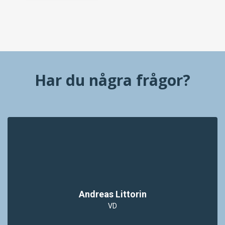
Har du några frågor?
Andreas Littorin
VD