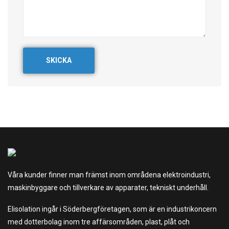
SKICKA
Våra kunder finner man främst inom områdena elektroindustri,
maskinbyggare och tillverkare av apparater, tekniskt underhåll.
Elisolation ingår i Söderbergföretagen, som är en industrikoncern
med dotterbolag inom tre affärsområden, plast, plåt och