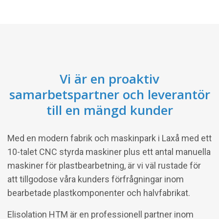
Vi är en proaktiv
samarbetspartner och leverantör
till en mängd kunder
Med en modern fabrik och maskinpark i Laxå med ett
10-talet CNC styrda maskiner plus ett antal manuella
maskiner för plastbearbetning, är vi väl rustade för
att tillgodose våra kunders förfrågningar inom
bearbetade plastkomponenter och halvfabrikat.
Elisolation HTM är en professionell partner inom