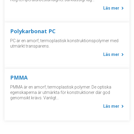
Läs mer
Polykarbonat PC
PC är en amorf, termoplastisk konstruktionspolymer med
utmärkt transparens.
Läs mer
PMMA
PMMA är en amorf, termoplastisk polymer. De optiska
egenskaperna är utmärkta för konstruktioner där god
genomsikt krävs. Vanligt…
Läs mer