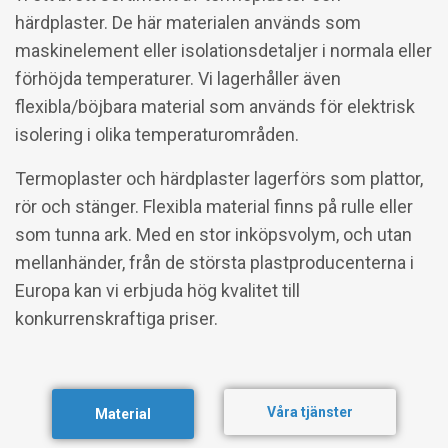
härdplaster. De här materialen används som
maskinelement eller isolationsdetaljer i normala eller
förhöjda temperaturer. Vi lagerhåller även
flexibla/böjbara material som används för elektrisk
isolering i olika temperaturområden.
Termoplaster och härdplaster lagerförs som plattor,
rör och stänger. Flexibla material finns på rulle eller
som tunna ark. Med en stor inköpsvolym, och utan
mellanhänder, från de största plastproducenterna i
Europa kan vi erbjuda hög kvalitet till
konkurrenskraftiga priser.
Våra tjänster
Material