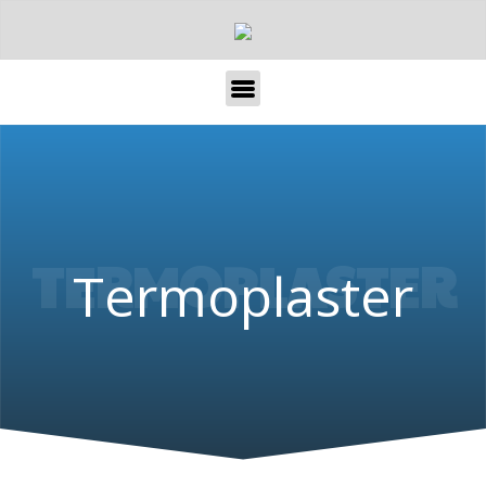
TERMOPLASTER
Termoplaster