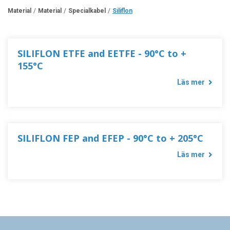
Material
Material
Specialkabel
Siliflon
SILIFLON ETFE and EETFE - 90°C to +
155°C
Läs mer
SILIFLON FEP and EFEP - 90°C to + 205°C
Läs mer