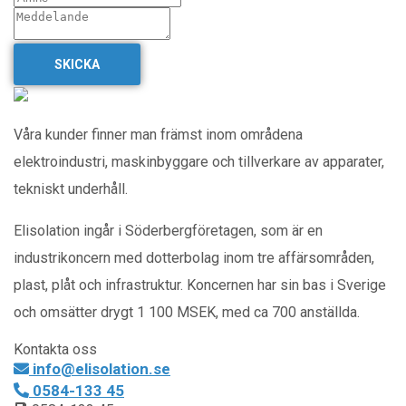
SKICKA
Våra kunder finner man främst inom områdena
elektroindustri, maskinbyggare och tillverkare av apparater,
tekniskt underhåll.
Elisolation ingår i Söderbergföretagen, som är en
industrikoncern med dotterbolag inom tre affärsområden,
plast, plåt och infrastruktur. Koncernen har sin bas i Sverige
och omsätter drygt 1 100 MSEK, med ca 700 anställda.
Kontakta oss
info@elisolation.se
0584-133 45